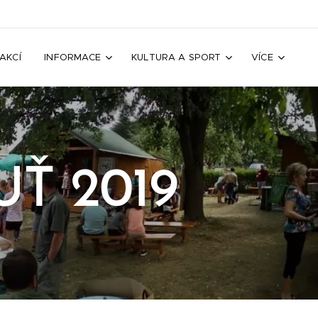
AKCÍ
INFORMACE
KULTURA A SPORT
VÍCE
Ť 2019