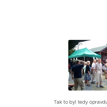
Tak to byl tedy opravdu