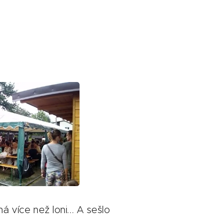
více než loni... A sešlo